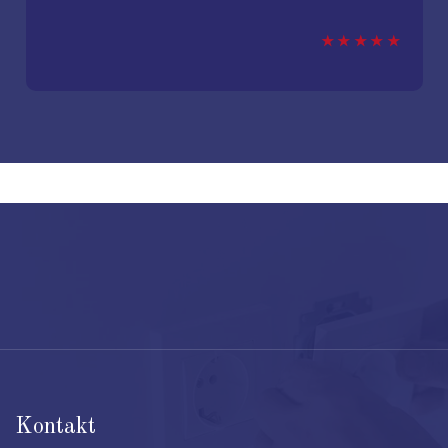
Kontakt