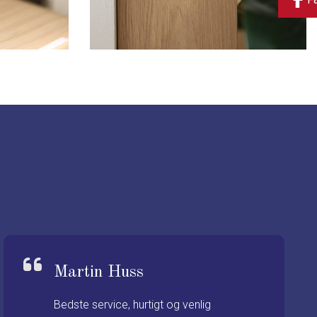
Martin Huss
Bedste service, hurtigt og venlig