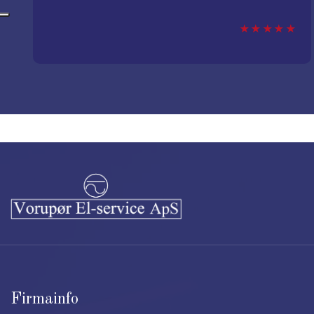
Firmainfo