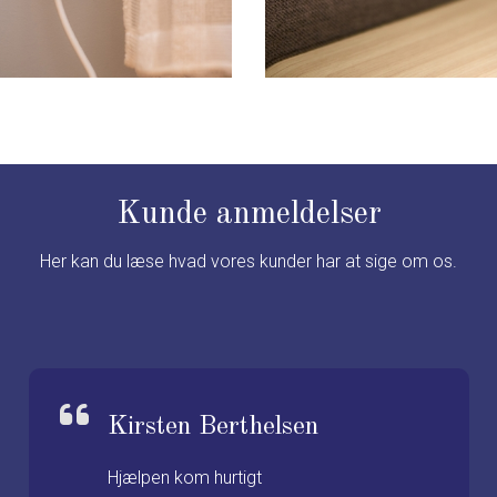
Kunde anmeldelser
Her kan du læse hvad vores kunder har at sige om os.
Kirsten Berthelsen
Hjælpen kom hurtigt