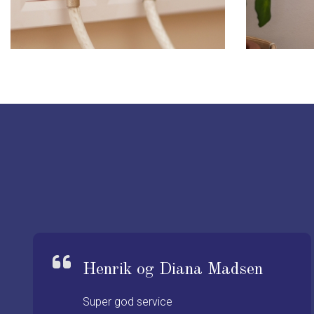
Henrik og Diana Madsen
Super god service